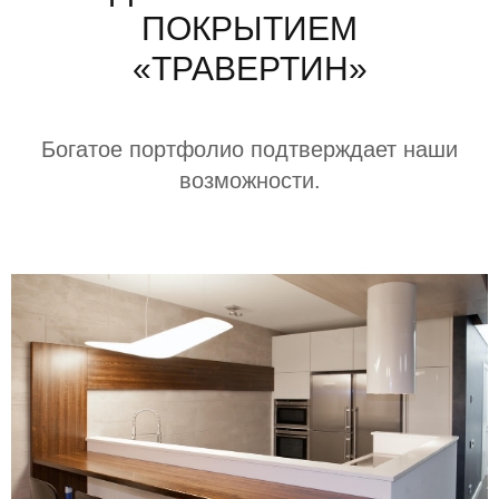
ПОКРЫТИЕМ
«ТРАВЕРТИН»
Богатое портфолио подтверждает наши
возможности.