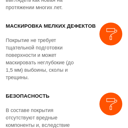
выглядеть как новая на
протяжении многих лет.
МАСКИРОВКА МЕЛКИХ ДЕФЕКТОВ
Покрытие не требует
тщательной подготовки
поверхности и может
маскировать неглубокие (до
1,5 мм) выбоины, сколы и
трещины.
БЕЗОПАСНОСТЬ
В составе покрытия
отсутствуют вредные
компоненты и, вследствие