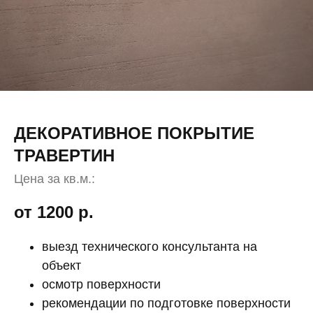
ДЕКОРАТИВНОЕ ПОКРЫТИЕ
ТРАВЕРТИН
Цена за кв.м.:
от 1200
р.
выезд технического консультанта на
объект
осмотр поверхности
рекомендации по подготовке поверхности