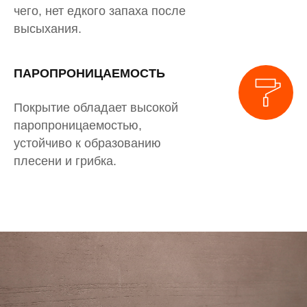
чего, нет едкого запаха после
высыхания.
ПАРОПРОНИЦАЕМОСТЬ
Покрытие обладает высокой
паропроницаемостью,
устойчиво к образованию
плесени и грибка.