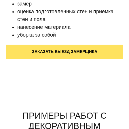
замер
оценка подготовленных стен и приемка
стен и пола
нанесение материала
уборка за собой
ЗАКАЗАТЬ ВЫЕЗД ЗАМЕРЩИКА
ПРИМЕРЫ РАБОТ С
ДЕКОРАТИВНЫМ