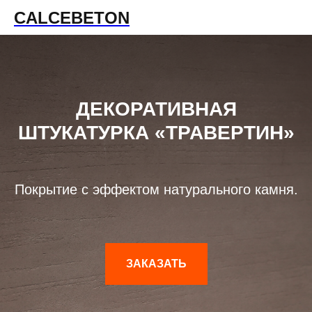
CALCEBETON
ДЕКОРАТИВНАЯ
ШТУКАТУРКА «ТРАВЕРТИН»
Покрытие с эффектом натурального камня.
ЗАКАЗАТЬ