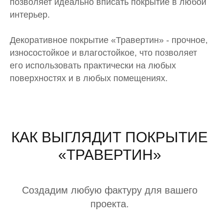
позволяет идеально вписать покрытие в любой
интерьер.
Декоративное покрытие «Травертин» - прочное,
износостойкое и влагостойкое, что позволяет
его использовать практически на любых
поверхностях и в любых помещениях.
КАК ВЫГЛЯДИТ ПОКРЫТИЕ
«ТРАВЕРТИН»
Создадим любую фактуру для вашего
проекта.