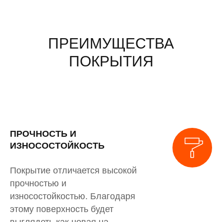
ПРЕИМУЩЕСТВА
ПОКРЫТИЯ
ПРОЧНОСТЬ И
ИЗНОСОСТОЙКОСТЬ
Покрытие отличается высокой
прочностью и
износостойкостью. Благодаря
этому поверхность будет