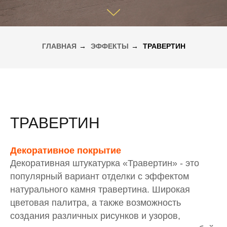
ГЛАВНАЯ
→
ЭФФЕКТЫ
→
ТРАВЕРТИН
ТРАВЕРТИН
Декоративное покрытие
Декоративная штукатурка «Травертин» - это
популярный вариант отделки с эффектом
натурального камня травертина. Широкая
цветовая палитра, а также возможность
создания различных рисунков и узоров,