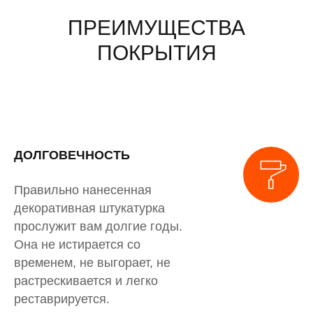
ПРЕИМУЩЕСТВА
ПОКРЫТИЯ
ДОЛГОВЕЧНОСТЬ
Правильно нанесенная
декоративная штукатурка
прослужит вам долгие годы.
Она не истирается со
временем, не выгорает, не
растрескивается и легко
реставрируется.