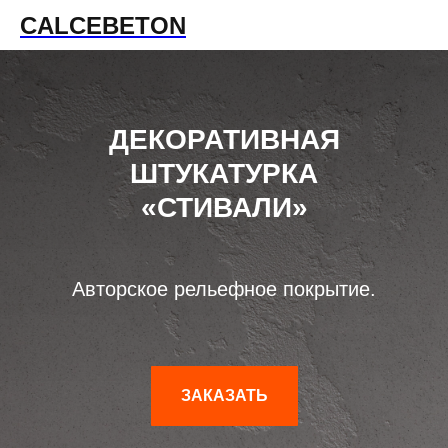
CALCEBETON
ДЕКОРАТИВНАЯ
ШТУКАТУРКА
«СТИВАЛИ»
Авторское рельефное покрытие.
ЗАКАЗАТЬ