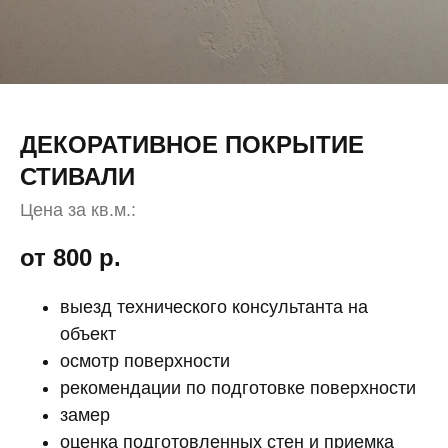
ДЕКОРАТИВНОЕ ПОКРЫТИЕ
СТИВАЛИ
Цена за кв.м.:
от 800
р.
выезд технического консультанта на
объект
осмотр поверхности
рекомендации по подготовке поверхности
замер
оценка подготовленных стен и приемка