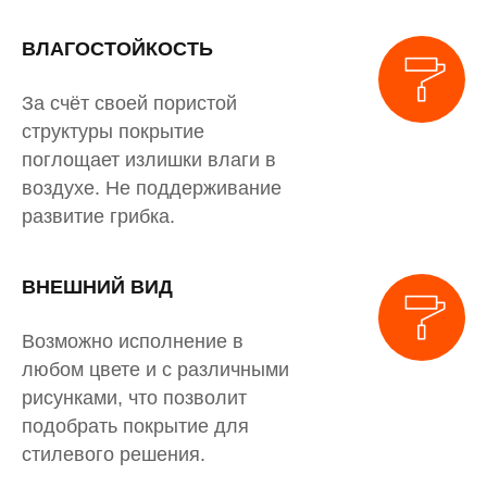
ВЛАГОСТОЙКОСТЬ
За счёт своей пористой
структуры покрытие
поглощает излишки влаги в
воздухе. Не поддерживание
развитие грибка.
ВНЕШНИЙ ВИД
Возможно исполнение в
любом цвете и с различными
рисунками, что позволит
подобрать покрытие для
стилевого решения.