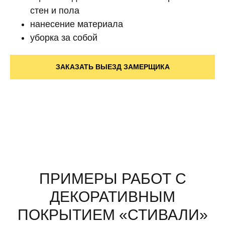
стен и пола
нанесение материала
уборка за собой
ЗАКАЗАТЬ ВЫЕЗД ЗАМЕРЩИКА
ПРИМЕРЫ РАБОТ С
ДЕКОРАТИВНЫМ
ПОКРЫТИЕМ «СТИВАЛИ»