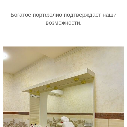
Богатое портфолио подтверждает наши
возможности.