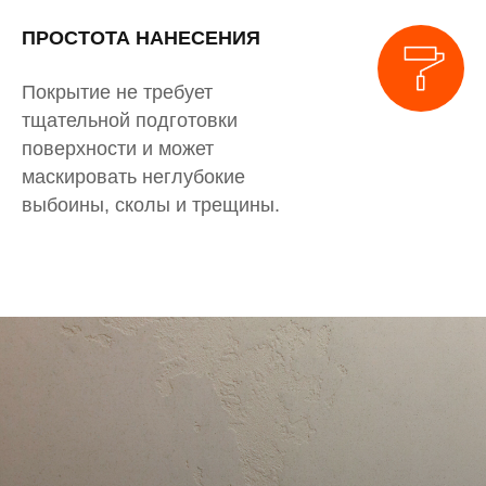
ПРОСТОТА НАНЕСЕНИЯ
Покрытие не требует
тщательной подготовки
поверхности и может
маскировать неглубокие
выбоины, сколы и трещины.