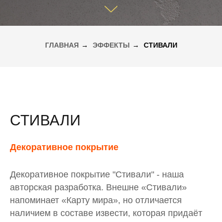
ГЛАВНАЯ
→
ЭФФЕКТЫ
→
СТИВАЛИ
СТИВАЛИ
Декоративное покрытие
Декоративное покрытие "Стивали" - наша
авторская разработка. Внешне «Стивали»
напоминает «Карту мира», но отличается
наличием в составе извести, которая придаёт