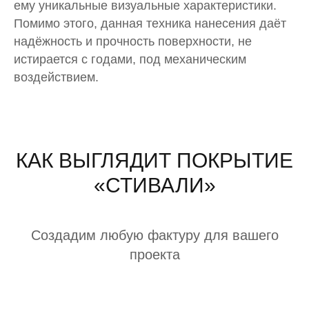
ему уникальные визуальные характеристики.
Помимо этого, данная техника нанесения даёт
надёжность и прочность поверхности, не
истирается с годами, под механическим
воздействием.
КАК ВЫГЛЯДИТ ПОКРЫТИЕ
«СТИВАЛИ»
Создадим любую фактуру для вашего
проекта