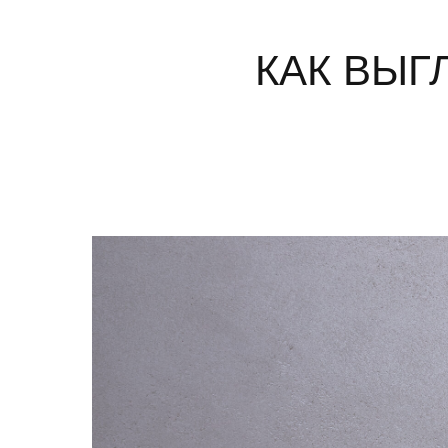
КАК ВЫГ