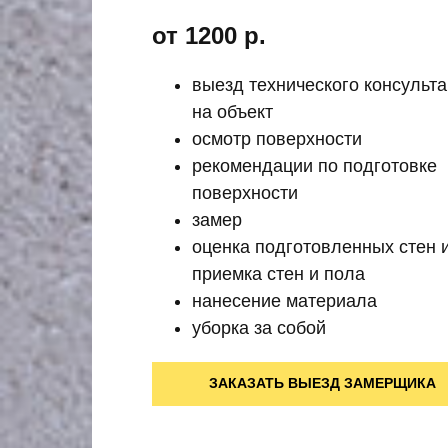
от 1200
р.
выезд технического консульта
на объект
осмотр поверхности
рекомендации по подготовке
поверхности
замер
оценка подготовленных стен 
приемка стен и пола
нанесение материала
уборка за собой
ЗАКАЗАТЬ ВЫЕЗД ЗАМЕРЩИКА