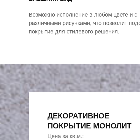
Возможно исполнение в любом цвете и с
различными рисунками, что позволит под
покрытие для стилевого решения.
ДЕКОРАТИВНОЕ
ПОКРЫТИЕ МОНОЛИТ
Цена за кв.м.: