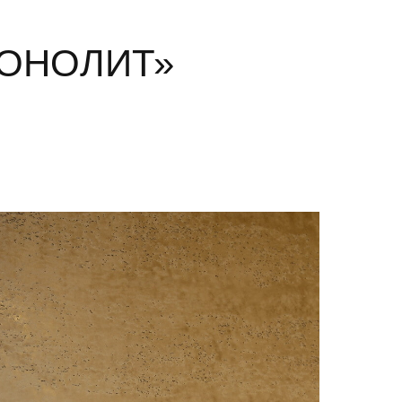
МОНОЛИТ»