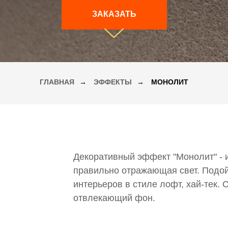
ЗАКАЗАТЬ
ГЛАВНАЯ
→
ЭФФЕКТЫ
→
МОНОЛИТ
Декоративный эффект "Монолит" - 
правильно отражающая свет. Подо
интерьеров в стиле лофт, хай-тек. 
отвлекающий фон.