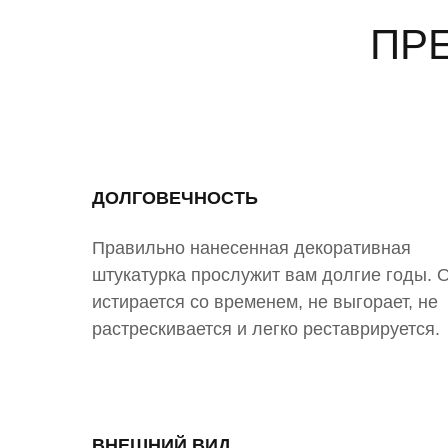
ПР
ДОЛГОВЕЧНОСТЬ
Правильно нанесенная декоративная
штукатурка прослужит вам долгие годы. 
истирается со временем, не выгорает, не
растрескивается и легко реставрируется.
ВНЕШНИЙ ВИД