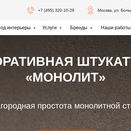
+7 (495) 320-10-29
Москва, ул. Бол
од интерьеры
Услуги
Бренды
Наши работы
ОРАТИВНАЯ ШТУКАТ
«МОНОЛИТ»
городная простота монолитной с