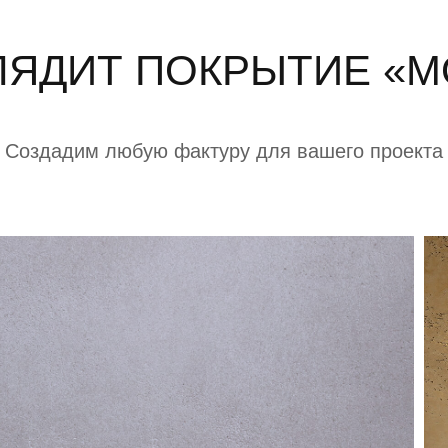
ЛЯДИТ ПОКРЫТИЕ «
Создадим любую фактуру для вашего проекта