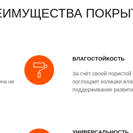
ЕИМУЩЕСТВА ПОКРЫ
ВЛАГОСТОЙКОСТЬ
За счёт своей пористой
Она не
поглощает излишки влаг
поддерживание развити
УНИВЕРСАЛЬНОСТЬ