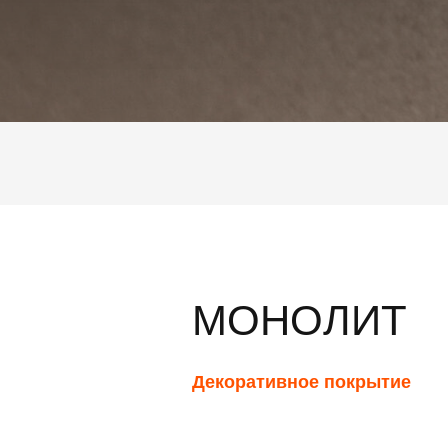
МОНОЛИТ
Декоративное покрытие