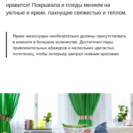
нравится! Покрывала и пледы меняем на
уютные и яркие, пахнущие свежестью и теплом.
Яркие аксессуары необязательно должны присутствовать
в комнате в большом количестве. Достаточно пары
привлекательных абажуров и нескольких цветастых
полотенец, чтобы интерьер заиграл новыми красками