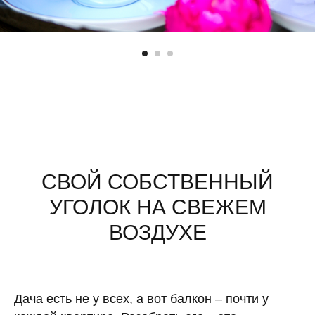
СВОЙ СОБСТВЕННЫЙ
УГОЛОК НА СВЕЖЕМ
ВОЗДУХЕ
Дача есть не у всех, а вот балкон – почти у