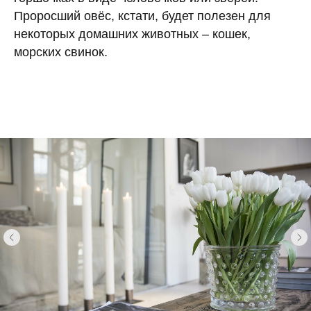
Проросший овёс, кстати, будет полезен для
некоторых домашних животных – кошек,
морских свинок.