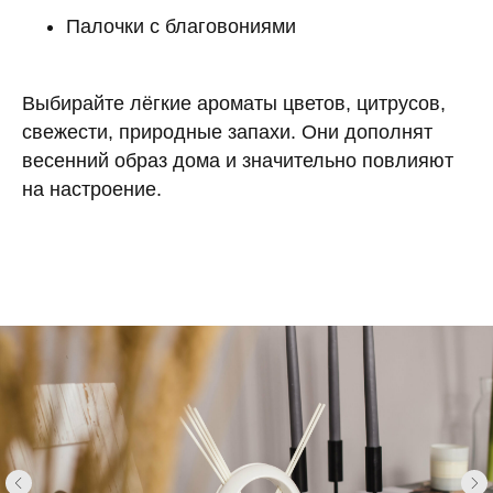
Палочки с благовониями
Выбирайте лёгкие ароматы цветов, цитрусов,
свежести, природные запахи. Они дополнят
весенний образ дома и значительно повлияют
на настроение.