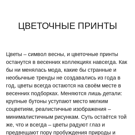
ЦВЕТОЧНЫЕ ПРИНТЫ
Цветы – символ весны, и цветочные принты
останутся в весенних коллекциях навсегда. Как
бы ни менялась мода, какие бы странные и
необычные тренды не создавались из года в
год, цветы всегда остаются на своём месте в
весенних подборках. Меняются лишь детали:
крупные бутоны уступают место мелким
соцветиям, реалистичные изображения –
минималистичным рисункам. Суть остаётся той
же, что и всегда – цветы радуют глаз и
предвещают пору пробуждения природы и