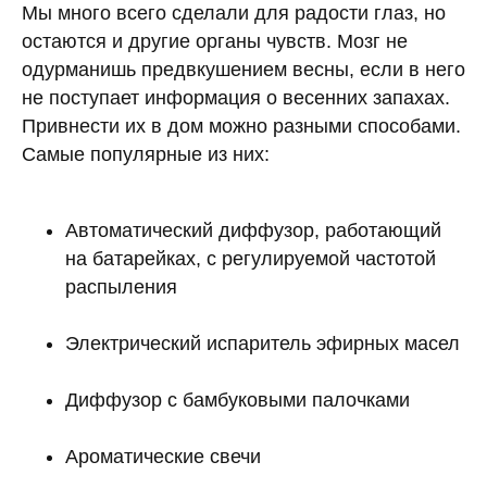
Мы много всего сделали для радости глаз, но
остаются и другие органы чувств. Мозг не
одурманишь предвкушением весны, если в него
не поступает информация о весенних запахах.
Привнести их в дом можно разными способами.
Самые популярные из них:
Автоматический диффузор, работающий
на батарейках, с регулируемой частотой
распыления
Электрический испаритель эфирных масел
Диффузор с бамбуковыми палочками
Ароматические свечи