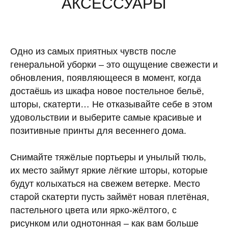
АКСЕССУАРЫ
Одно из самых приятных чувств после
генеральной уборки – это ощущение свежести и
обновления, появляющееся в момент, когда
достаёшь из шкафа новое постельное бельё,
шторы, скатерти… Не отказывайте себе в этом
удовольствии и выберите самые красивые и
позитивные принты для весеннего дома.
Снимайте тяжёлые портьеры и унылый тюль,
их место займут яркие лёгкие шторы, которые
будут колыхаться на свежем ветерке. Место
старой скатерти пусть займёт новая плетёная,
пастельного цвета или ярко-жёлтого, с
рисунком или однотонная – как вам больше