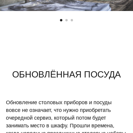
ОБНОВЛЁННАЯ ПОСУДА
Обновление столовых приборов и посуды
вовсе не означает, что нужно приобретать
очередной сервиз, который потом будет
занимать место в шкафу. Прошли времена,