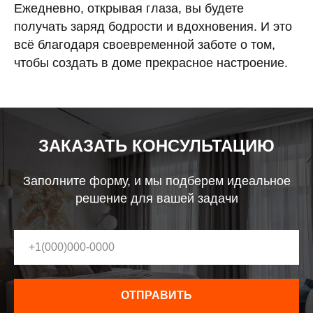
Ежедневно, открывая глаза, вы будете
получать заряд бодрости и вдохновения. И это
всё благодаря своевременной заботе о том,
чтобы создать в доме прекрасное настроение.
ЗАКАЗАТЬ КОНСУЛЬТАЦИЮ
Заполните форму, и мы подберем идеальное
решение для вашей задачи
ОТПРАВИТЬ