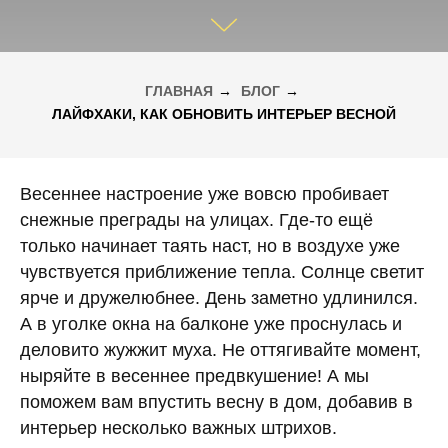
ГЛАВНАЯ
→
БЛОГ
→
ЛАЙФХАКИ, КАК ОБНОВИТЬ ИНТЕРЬЕР ВЕСНОЙ
Весеннее настроение уже вовсю пробивает
снежные преграды на улицах. Где-то ещё
только начинает таять наст, но в воздухе уже
чувствуется приближение тепла. Солнце светит
ярче и дружелюбнее. День заметно удлинился.
А в уголке окна на балконе уже проснулась и
деловито жужжит муха. Не оттягивайте момент,
ныряйте в весеннее предвкушение! А мы
поможем вам впустить весну в дом, добавив в
интерьер несколько важных штрихов.