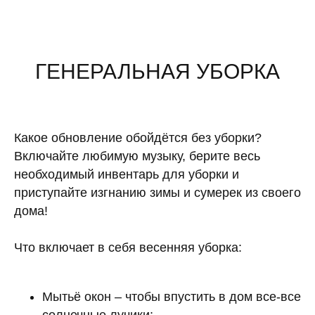
ГЕНЕРАЛЬНАЯ УБОРКА
Какое обновление обойдётся без уборки?
Включайте любимую музыку, берите весь
необходимый инвентарь для уборки и
приступайте изгнанию зимы и сумерек из своего
дома!
Что включает в себя весенняя уборка:
Мытьё окон – чтобы впустить в дом все-все
солнечные лучики;