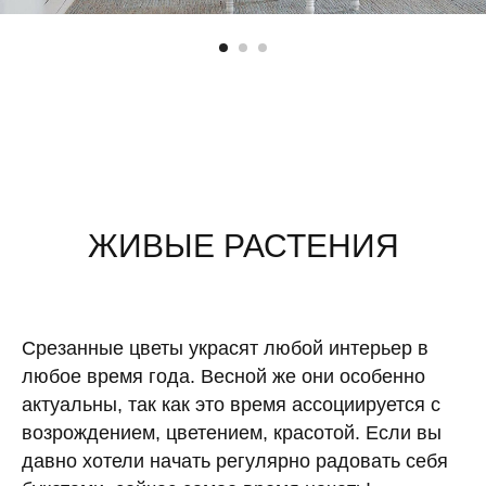
ЖИВЫЕ РАСТЕНИЯ
Срезанные цветы украсят любой интерьер в
любое время года. Весной же они особенно
актуальны, так как это время ассоциируется с
возрождением, цветением, красотой. Если вы
давно хотели начать регулярно радовать себя