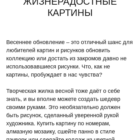
ЖИЗНЕРАДОСТНЫЕ
КАРТИНЫ
Весеннее обновление – это отличный шанс для
любителей картин и рисунков обновить
коллекцию или достать из закромов давно не
использовавшиеся рисунки. Что, как не
картины, пробуждает в нас чувства?
Творческая жилка весной тоже даёт о себе
знать, и вы вполне можете создать шедевр
своими руками. Это необязательно должен
быть рисунок, сделанный уверенной рукой
художника. Купить картину по номерам,
алмазную мозаику, сшейте панно в стиле
пэчворк или сделайте коллаж из цветной