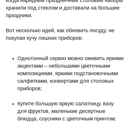
когда нарядные праздничные столовые наборы
хранили под стеклом и доставали на большие
праздники.
Вот несколько идей, как обновить посуду, не
покупая кучу лишних приборов:
Однотонный сервиз можно оживить яркими
акцентами – небольшими цветочными
композициями, яркими подстановочными
салфетками, конвертами для столовых
приборов;
Купите большую яркую салатницу, вазу
для фруктов, маленькие десертные
блюдца, соусники с цветочным принтом;