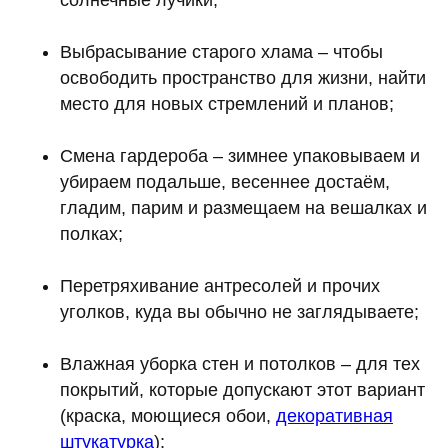
Выбрасывание старого хлама – чтобы
освободить пространство для жизни, найти
место для новых стремлений и планов;
Смена гардероба – зимнее упаковываем и
убираем подальше, весеннее достаём,
гладим, парим и размещаем на вешалках и
полках;
Перетряхивание антресолей и прочих
уголков, куда вы обычно не заглядываете;
Влажная уборка стен и потолков – для тех
покрытий, которые допускают этот вариант
(краска, моющиеся обои,
декоративная
штукатурка
);