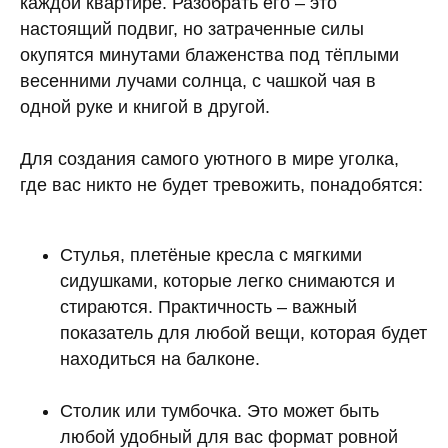
каждой квартире. Разобрать его – это
настоящий подвиг, но затраченные силы
окупятся минутами блаженства под тёплыми
весенними лучами солнца, с чашкой чая в
одной руке и книгой в другой.
Для создания самого уютного в мире уголка,
где вас никто не будет тревожить, понадобятся:
Стулья, плетёные кресла с мягкими
сидушками, которые легко снимаются и
стираются. Практичность – важный
показатель для любой вещи, которая будет
находиться на балконе.
Столик или тумбочка. Это может быть
любой удобный для вас формат ровной