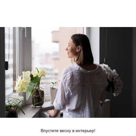
Впустите весну в интерьер!