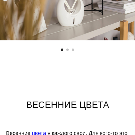
ВЕСЕННИЕ ЦВЕТА
Весенние
цвета
у каждого свои. Для кого-то это