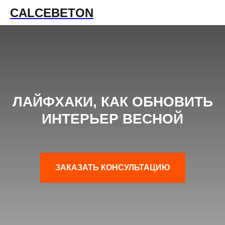
CALCEBETON
ЛАЙФХАКИ, КАК ОБНОВИТЬ
ИНТЕРЬЕР ВЕСНОЙ
ЗАКАЗАТЬ КОНСУЛЬТАЦИЮ