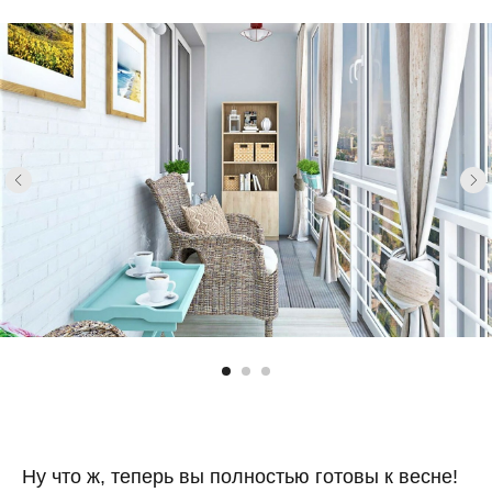
Ну что ж, теперь вы полностью готовы к весне!