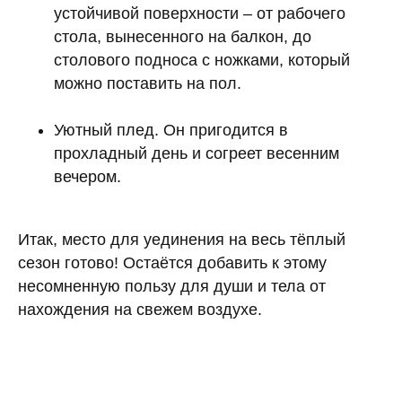
устойчивой поверхности – от рабочего
стола, вынесенного на балкон, до
столового подноса с ножками, который
можно поставить на пол.
Уютный плед. Он пригодится в
прохладный день и согреет весенним
вечером.
Итак, место для уединения на весь тёплый
сезон готово! Остаётся добавить к этому
несомненную пользу для души и тела от
нахождения на свежем воздухе.