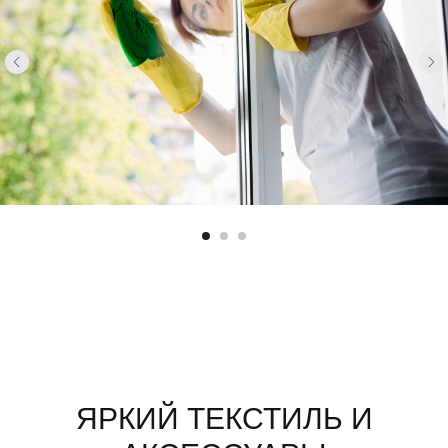
ЯРКИЙ ТЕКСТИЛЬ И