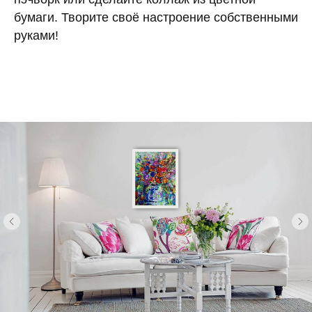
бумаги. Творите своё настроение собственными
руками!