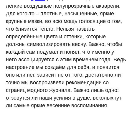
лёгкие воздушные полупрозрачные акварели.
Для кого-то – плотные, насыщенные, яркие
крупные мазки, во всю мощь голосящие о том,
что близится тепло. Нельзя назвать
определённые цвета и оттенки, которые
должны символизировать весну. Важно, чтобы
каждый сам подумал и понял, что именно у
него ассоциируется с этим временем года. Ведь
настроение мы создаём для себя, и появится
оно или нет, зависит не от того, достаточно ли
точно мы воспроизвели рекомендации со
страниц модного журнала. Важно лишь одно:
отзовутся ли наши усилия в душе, всколыхнут
ли самые яркие весенние воспоминания.