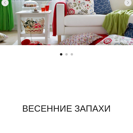
ВЕСЕННИЕ ЗАПАХИ