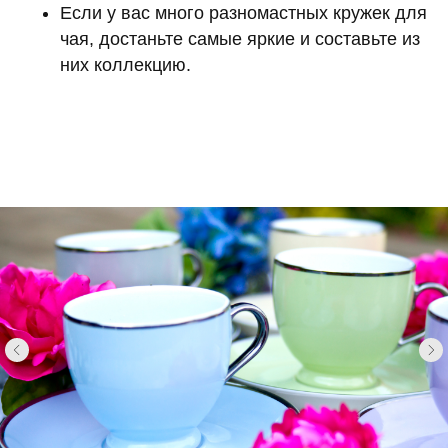
Если у вас много разномастных кружек для
чая, достаньте самые яркие и составьте из
них коллекцию.