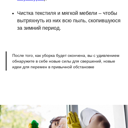
Чистка текстиля и мягкой мебели – чтобы
вытряхнуть из них всю пыль, скопившуюся
за зимний период.
После того, как уборка будет окончена, вы с удивлением
обнаружите в себе новые силы для свершений, новые
идеи для перемен в привычной обстановке